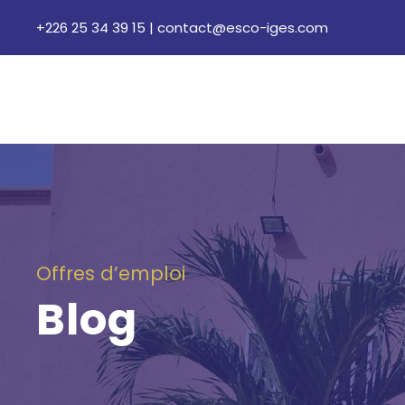
+226 25 34 39 15
|
contact@esco-iges.com
Offres d’emploi
Blog