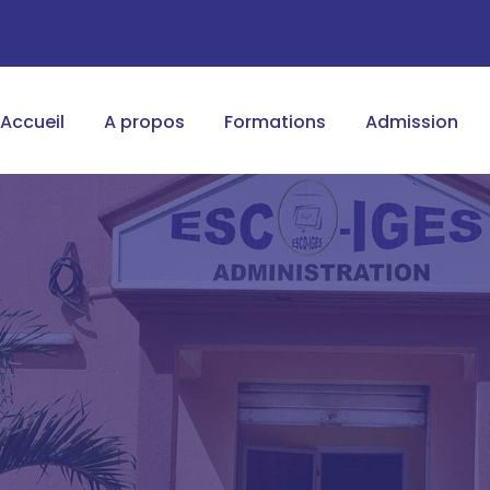
Accueil
A propos
Formations
Admission