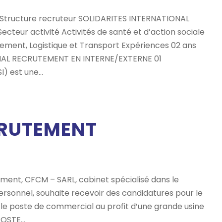
 Structure recruteur SOLIDARITES INTERNATIONAL
cteur activité Activités de santé et d’action sociale
ment, Logistique et Transport Expériences 02 ans
IONAL RECRUTEMENT EN INTERNE/EXTERNE 01
 est une...
RUTEMENT
ment, CFCM – SARL, cabinet spécialisé dans le
rsonnel, souhaite recevoir des candidatures pour le
le poste de commercial au profit d’une grande usine
OSTE...