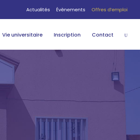
Actualités
Évènements
Offres d’emploi
Vie universitaire
Inscription
Contact