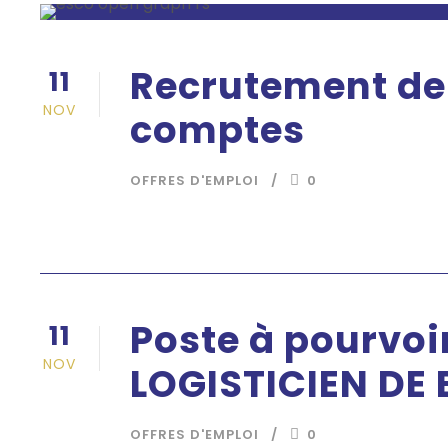
Recrutement de 
11
NOV
comptes
OFFRES D'EMPLOI
0
Poste à pourvoi
11
NOV
LOGISTICIEN DE
OFFRES D'EMPLOI
0