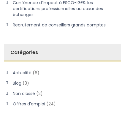
Conférence d’Impact à ESCO-IGES: les
certifications professionnelles au cœur des
échanges
Recrutement de conseillers grands comptes
Catégories
Actualité
(6)
Blog
(3)
Non classé
(2)
Offres d'emploi
(24)