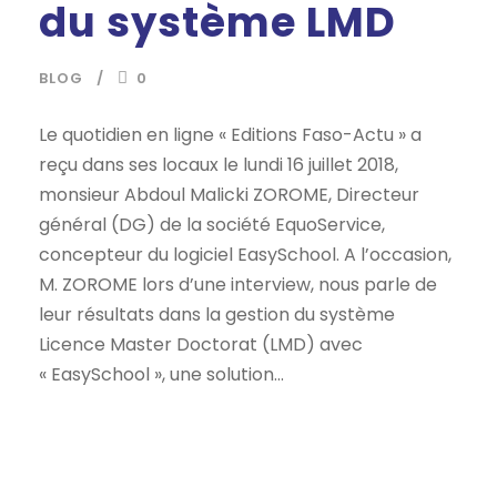
du système LMD
BLOG
0
Le quotidien en ligne « Editions Faso-Actu » a
reçu dans ses locaux le lundi 16 juillet 2018,
monsieur Abdoul Malicki ZOROME, Directeur
général (DG) de la société EquoService,
concepteur du logiciel EasySchool. A l’occasion,
M. ZOROME lors d’une interview, nous parle de
leur résultats dans la gestion du système
Licence Master Doctorat (LMD) avec
« EasySchool », une solution...