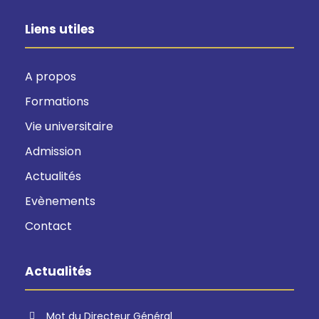
Liens utiles
A propos
Formations
Vie universitaire
Admission
Actualités
Evènements
Contact
Actualités
Mot du Directeur Général