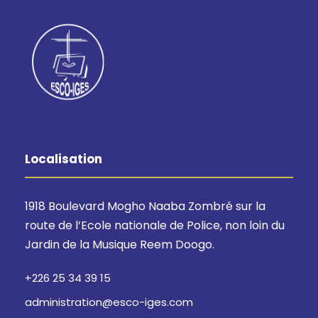
Localisation
1918 Boulevard Mogho Naaba Zombré sur la
route de l’Ecole nationale de Police, non loin du
Jardin de la Musique Reem Doogo.
+226 25 34 39 15
administration@esco-iges.com