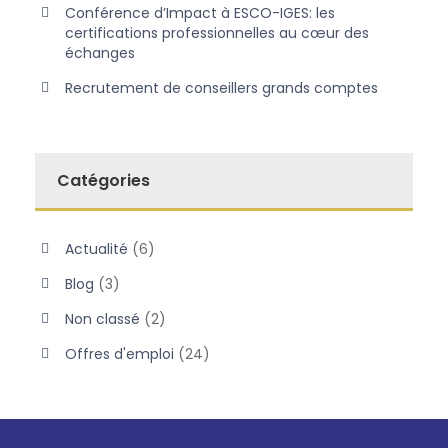
Conférence d’Impact à ESCO-IGES: les
certifications professionnelles au cœur des
échanges
Recrutement de conseillers grands comptes
Catégories
Actualité
(6)
Blog
(3)
Non classé
(2)
Offres d'emploi
(24)