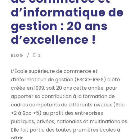
d’informatique de
gestion : 20 ans
d’excellence !
BLOG
2
L’École supérieure de commerce et
d’informatique de gestion (ESCO-IGES) a été
créée en 1999, soit 20 ans cette année, pour
apporter sa contribution à la formation de
cadres compétents de différents niveaux (Bac
+2 à Bac +5) au profit des entreprises
publiques, privées, nationales et multinationales.
Elle fait partie des toutes premières écoles à
offrir...