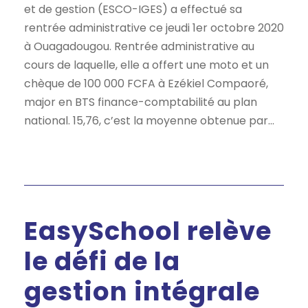
et de gestion (ESCO-IGES) a effectué sa
rentrée administrative ce jeudi 1er octobre 2020
à Ouagadougou. Rentrée administrative au
cours de laquelle, elle a offert une moto et un
chèque de 100 000 FCFA à Ezékiel Compaoré,
major en BTS finance-comptabilité au plan
national. 15,76, c’est la moyenne obtenue par...
EasySchool relève
le défi de la
gestion intégrale