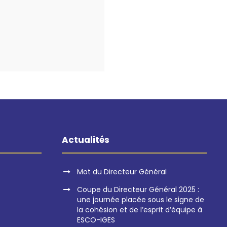
Actualités
Mot du Directeur Général
Coupe du Directeur Général 2025 :
une journée placée sous le signe de
la cohésion et de l’esprit d’équipe à
ESCO-IGES