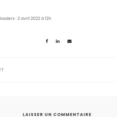
ssiers : 2 avril 2022 à 12h
NT
LAISSER UN COMMENTAIRE