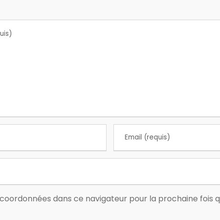
coordonnées dans ce navigateur pour la prochaine fois que