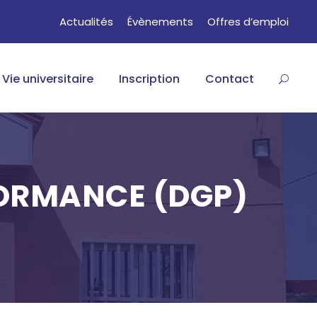
Actualités
Évènements
Offres d’emploi
Vie universitaire
Inscription
Contact
FORMANCE (DGP)