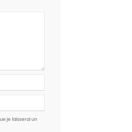
 je laisserai un