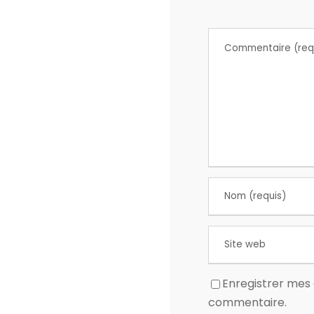
Enregistrer mes 
commentaire.