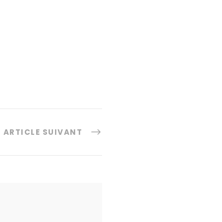
ARTICLE SUIVANT