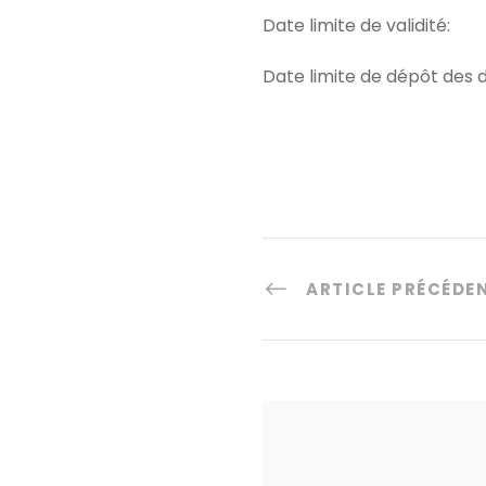
Date limite de validité:
Date limite de dépôt des do
ARTICLE PRÉCÉDE