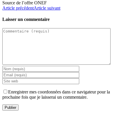
Source de l’offre ONEF
Article précédent
Article suivant
Laisser un commentaire
Enregistrer mes coordonnées dans ce navigateur pour la
prochaine fois que je laisserai un commentaire.