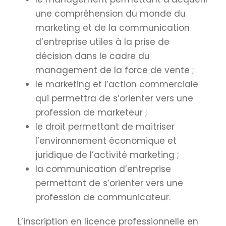
une compréhension du monde du
marketing et de la communication
d’entreprise utiles à la prise de
décision dans le cadre du
management de la force de vente ;
le marketing et l’action commerciale
qui permettra de s’orienter vers une
profession de marketeur ;
le droit permettant de maitriser
l’environnement économique et
juridique de l’activité marketing ;
la communication d’entreprise
permettant de s’orienter vers une
profession de communicateur.
L’inscription en licence professionnelle en