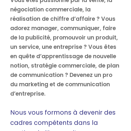
Vous êtes passionné par la vente, la
négociation commerciale, la
réalisation de chiffre d’affaire ? Vous
adorez manager, communiquer, faire
de la publicité, promouvoir un produit,
un service, une entreprise ? Vous êtes
en quête d’apprentissage de nouvelle
notion, stratégie commerciale, de plan
de communication ? Devenez un pro
du marketing et de communication
d’entreprise.
Nous vous formons à devenir des
cadres compétents dans la