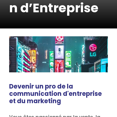
n d’Entreprise
Devenir un pro de la
communication d'entreprise
et du marketing