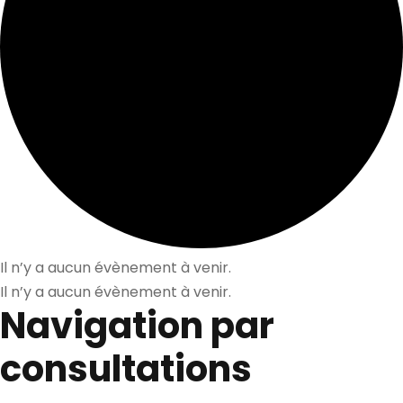
Il n’y a aucun évènement à venir.
Il n’y a aucun évènement à venir.
Navigation par
consultations