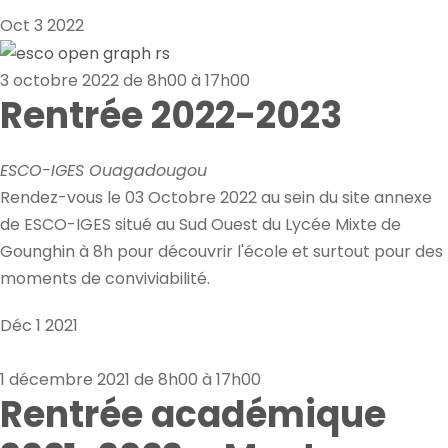
Oct
3
2022
3 octobre 2022 de 8h00
à
17h00
Rentrée 2022-2023
ESCO-IGES
Ouagadougou
Rendez-vous le 03 Octobre 2022 au sein du site annexe
de ESCO-IGES situé au Sud Ouest du Lycée Mixte de
Gounghin à 8h pour découvrir l'école et surtout pour des
moments de conviviabilité.
Déc
1
2021
1 décembre 2021 de 8h00
à
17h00
Rentrée académique