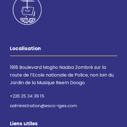
Localisation
1918 Boulevard Mogho Naaba Zombré sur la
route de l’Ecole nationale de Police, non loin du
Jardin de la Musique Reem Doogo.
+226 25 34 39 15
administration@esco-iges.com
Liens utiles