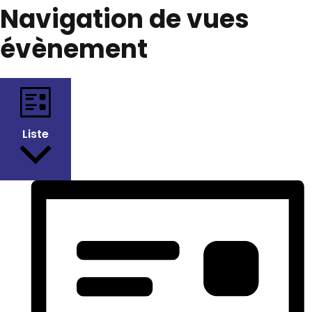
Navigation de vues
évènement
Liste