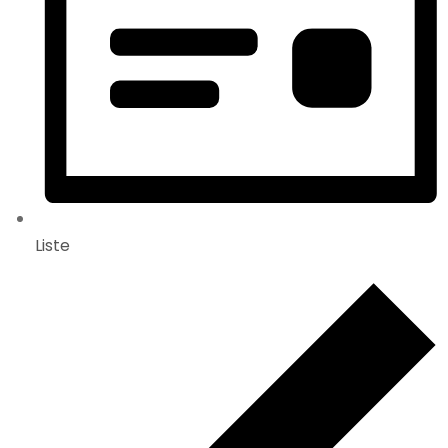
Liste