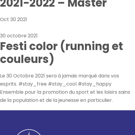
2021-2022 – Master
Oct
30
2021
30 octobre 2021
Festi color (running et
couleurs)
Le 30 Octobre 2021 sera à jamais marqué dans vos
esprits. #stay_free #stay_cool #stay_happy
Ensemble pour la promotion du sport et les loisirs sains
de la population et de la jeunesse en particulier.