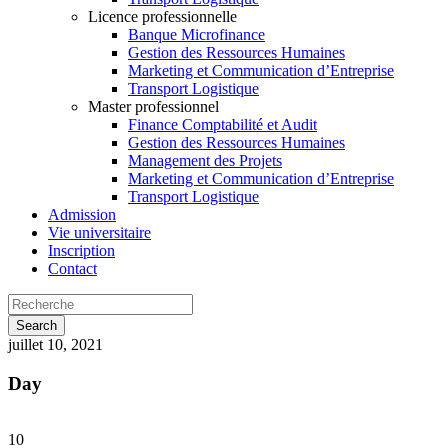
Licence professionnelle
Banque Microfinance
Gestion des Ressources Humaines
Marketing et Communication d’Entreprise
Transport Logistique
Master professionnel
Finance Comptabilité et Audit
Gestion des Ressources Humaines
Management des Projets
Marketing et Communication d’Entreprise
Transport Logistique
Admission
Vie universitaire
Inscription
Contact
juillet 10, 2021
Day
10