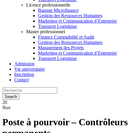
Licence professionnelle
Banque Microfinance
Gestion des Ressources Humaines
Marketing et Communication d’Entreprise
Transport Logistique
Master professionnel
Finance Comptabilité et Audit
Gestion des Ressources Humaines
Management des Projets
Marketing et Communication d’Entreprise
Transport Logistique
Admission
Vie universitaire
Inscription
Contact
20
Nov
Poste à pourvoir – Contrôleurs