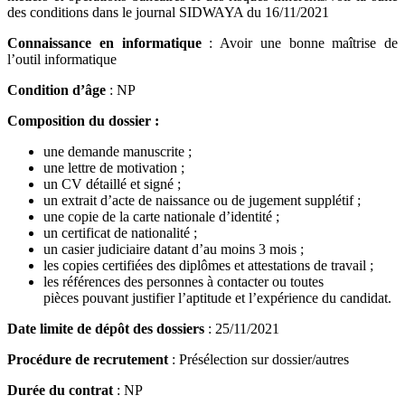
des conditions dans le journal SIDWAYA du 16/11/2021
Connaissance en informatique
: Avoir une bonne maîtrise de
l’outil informatique
Condition d’âge
: NP
Composition du dossier :
une demande manuscrite ;
une lettre de motivation ;
un CV détaillé et signé ;
un extrait d’acte de naissance ou de jugement supplétif ;
une copie de la carte nationale d’identité ;
un certificat de nationalité ;
un casier judiciaire datant d’au moins 3 mois ;
les copies certifiées des diplômes et attestations de travail ;
les références des personnes à contacter ou toutes
pièces pouvant justifier l’aptitude et l’expérience du candidat.
Date limite de dépôt des dossiers
: 25/11/2021
Procédure de recrutement
: Présélection sur dossier/autres
Durée du contrat
: NP