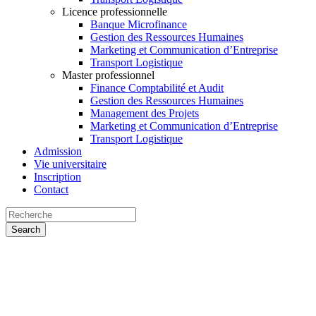
Licence professionnelle
Banque Microfinance
Gestion des Ressources Humaines
Marketing et Communication d’Entreprise
Transport Logistique
Master professionnel
Finance Comptabilité et Audit
Gestion des Ressources Humaines
Management des Projets
Marketing et Communication d’Entreprise
Transport Logistique
Admission
Vie universitaire
Inscription
Contact