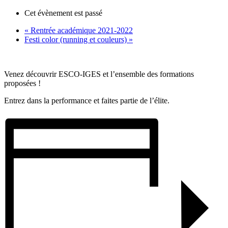
Cet évènement est passé
«
Rentrée académique 2021-2022
Festi color (running et couleurs)
»
Venez découvrir ESCO-IGES et l’ensemble des formations
proposées !
Entrez dans la performance et faites partie de l’élite.