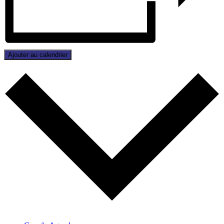
Ajouter au calendrier