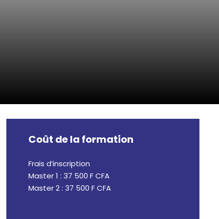
Coût de la formation
Frais d’inscription
Master 1 : 37 500 F CFA
Master 2 : 37 500 F CFA