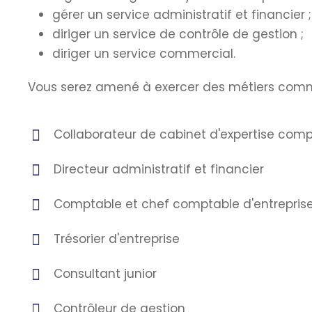
gérer un service administratif et financier ;
diriger un service de contrôle de gestion ;
diriger un service commercial.
Vous serez amené à exercer des métiers comm
Collaborateur de cabinet d'expertise com
Directeur administratif et financier
Comptable et chef comptable d'entrepris
Trésorier d'entreprise
Consultant junior
Contrôleur de gestion