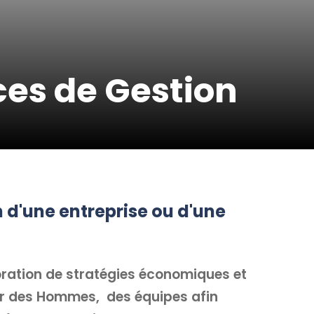
ces de Gestion
n d'une entreprise ou d'une
oration de stratégies économiques et
r des Hommes, des équipes afin