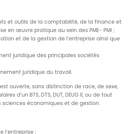
et outils de la comptabilité, de la finance et
ise en œuvre pratique au sein des PME- PMI ;
tion et de la gestion de l’entreprise ainsi que
ment juridique des principales sociétés
nement juridique du travail.
est ouverte, sans distinction de race, de sexe,
laires d’un BTS, DTS, DUT, DEUG II, ou de tout
s sciences économiques et de gestion.
l’entreprise ;