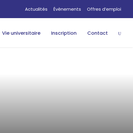
Actualités
Évènements
Offres d’emploi
Vie universitaire
Inscription
Contact