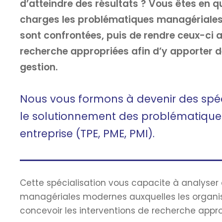
d’atteindre des résultats ? Vous êtes en 
charges les problématiques managériales
sont confrontées, puis de rendre ceux-ci a
recherche appropriées afin d’y apporter d
gestion.
Nous vous formons à devenir des spéci
le solutionnement des problématiqu
entreprise (TPE, PME, PMI).
Cette spécialisation vous capacite à analyser 
managériales modernes auxquelles les organisa
concevoir les interventions de recherche approp