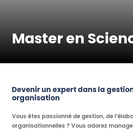
Master en Scien
Devenir un expert dans la gestio
organisation
Vous êtes passionné de gestion, de l’élab
organisationnelles ? Vous adorez manage