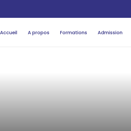
Accueil
A propos
Formations
Admission