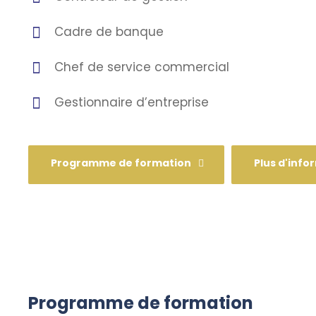
Cadre de banque
Chef de service commercial
Gestionnaire d’entreprise
Programme de formation
Plus d'info
Programme de formation